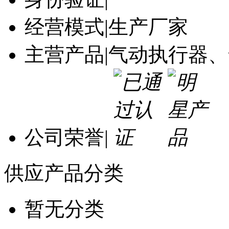
经营模式
|
生产厂家
主营产品
|
气动执行器、
公司荣誉
|
供应产品分类
暂无分类