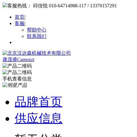
客服热线：
邱佳悦 010-64714988-117 / 13370157291
首页
|
客服
|
帮助中心
联系我们
康茂盛Camozzi
手机查看信息
品牌首页
供应信息