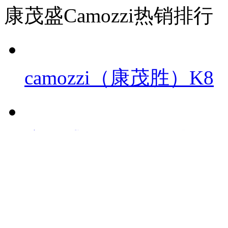
康茂盛Camozzi热销排行
camozzi（康茂胜）K8
康茂盛CAMOZZI电磁