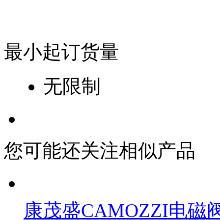
最小起订货量
无限制
您可能还关注相似产品
康茂盛CAMOZZI电磁