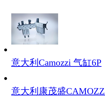
意大利Camozzi 气缸6P
意大利康茂盛CAMOZZ