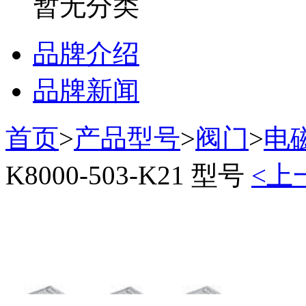
暂无分类
品牌介绍
品牌新闻
首页
>
产品型号
>
阀门
>
电
K8000-503-K21 型号
<上