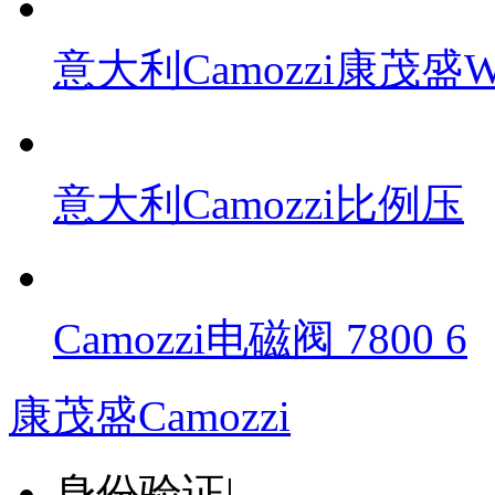
意大利Camozzi康茂盛
意大利Camozzi比例压
Camozzi电磁阀 7800 6
康茂盛Camozzi
身份验证
|