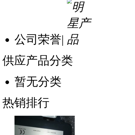
公司荣誉
|
供应产品分类
暂无分类
热销排行