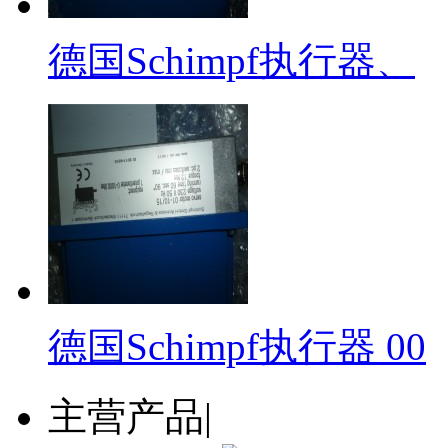
德国Schimpf执行器、
德国Schimpf执行器 00
主营产品
|