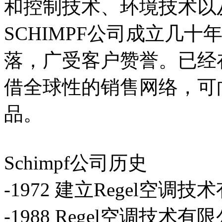
和控制技术、环境技术以
SCHIMPF公司成立几
落，广受客户赞誉。已经
借全球性的销售网络，可
品。
Schimpf公司历史
-1972 建立Regel空调
-1988 Regel空调技术