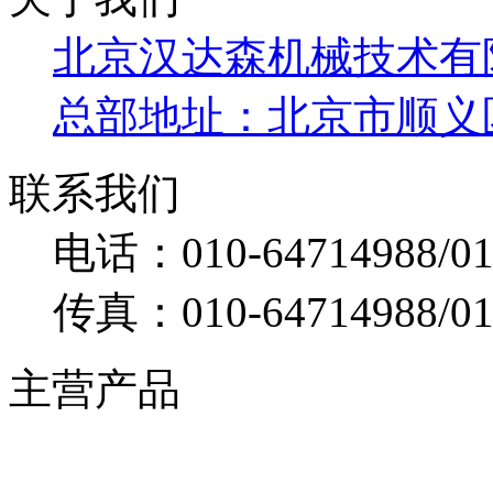
技术：
北京
关于我们
北京汉达森机械技术有
总部地址：北京市顺义区 
联系我们