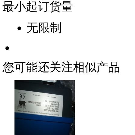
最小起订货量
无限制
您可能还关注相似产品