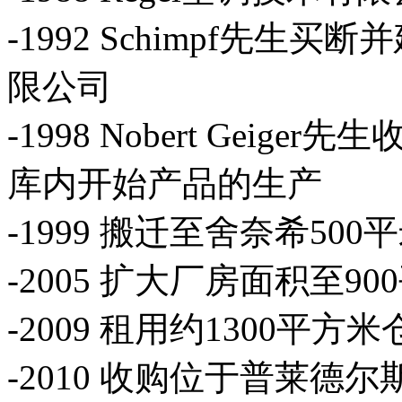
-1992 Schimpf先
限公司
-1998 Nobert Gei
库内开始产品的生产
-1999 搬迁至舍奈希50
-2005 扩大厂房面积至90
-2009 租用约1300平方米
-2010 收购位于普莱德尔斯