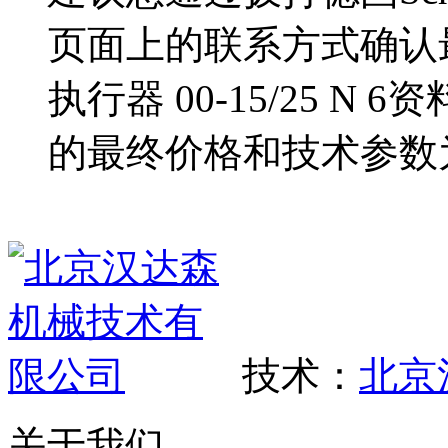
00-15/25 N 6资
合法性的依据。北京汉
不通知的情况下随时修
友情提醒：
建议您通过拨打德国Schimp
页面上的联系方式确认最
执行器 00-15/25 
的最终价格和技术参数