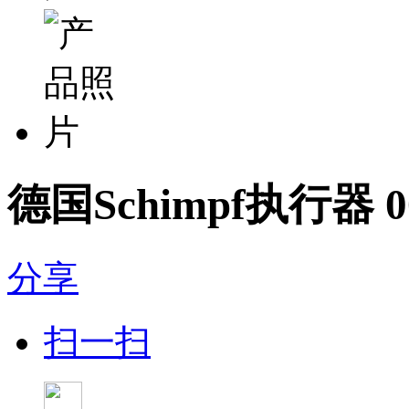
德国Schimpf执行器 00
分享
扫一扫