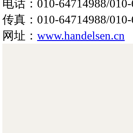
电话：010-64714988/010-
传真：010-64714988/010-6
网址：
www.handelsen.cn