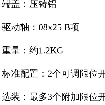
端盖：压铸铝
驱动轴：08x25 B项
重量：约1.2KG
标准配置：2个可调限位开
选装：最多3个附加限位