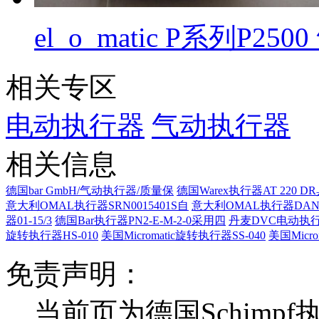
el_o_matic P系列P2
相关专区
电动执行器
气动执行器