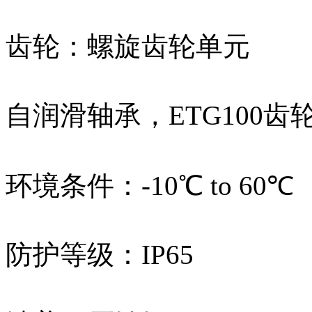
齿轮：螺旋齿轮单元
自润滑轴承，ETG100齿
环境条件：-10℃ to 60℃
防护等级：IP65