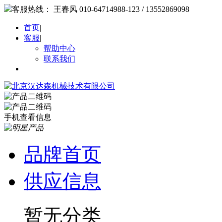
客服热线：
王春风 010-64714988-123 / 13552869098
首页
|
客服
|
帮助中心
联系我们
手机查看信息
品牌首页
供应信息
暂无分类