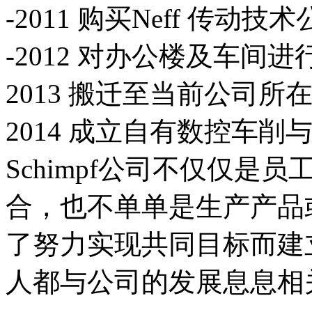
-2011 购买Neff 传动技
-2012 对办公楼及车间
2013 搬迁至当前公司所
2014 成立自有数控车削
Schimpf公司不仅仅
合，也不单单是生产产品
了努力实现共同目标而建
人都与公司的发展息息相