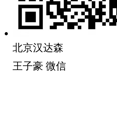
北京汉达森