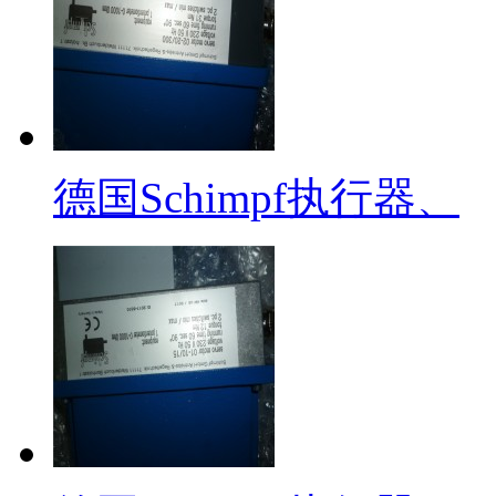
德国Schimpf执行器、