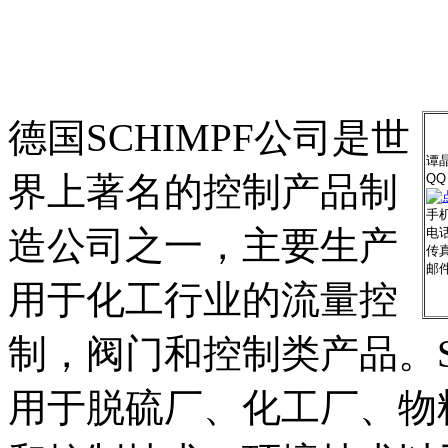
德国SCHIMPF公司是世
谭
界上著名的控制产品制
QQ
手机
造公司之一，主要生产
电话
传真
邮
用于化工行业的流量控
制，阀门和控制类产品。S
用于脱硫厂、化工厂、物