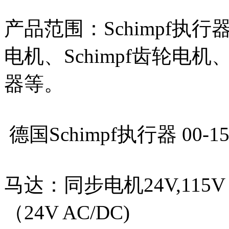
产品范围：Schimpf执行器、
电机、Schimpf齿轮电机、S
器等。
德国Schimpf执行器 00-15/
马达：同步电机24V,115V 2
（24V AC/DC)