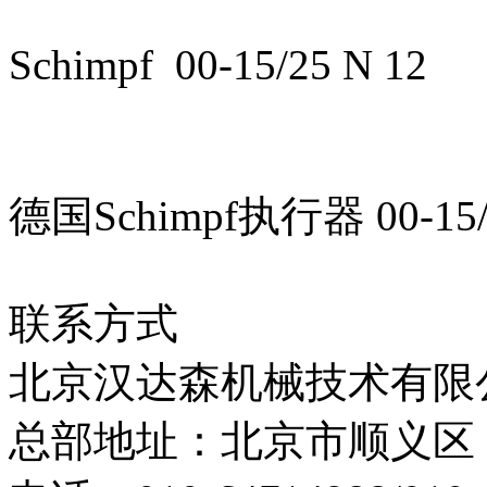
Schimpf 00-15/25 N 12
德国Schimpf执行器 00-15
联系方式
北京汉达森机械技术有限
总部地址：北京市顺义区 旭