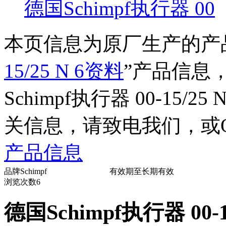
德国Schimpf执行器 00
本页信息为原厂生产的产
15/25 N 6资料
”产品信息
Schimpf执行器 00-15/25 
关信息，请致电我们，或
产品信息
品牌
Schimpf
有效期至
长期有效
浏览次数
6
德国Schimpf执行器 00-1