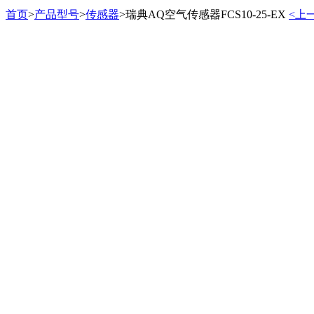
首页
>
产品型号
>
传感器
>
瑞典AQ空气传感器FCS10-25-EX
<上