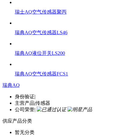
瑞士AQ空气传感器聚丙
瑞典AQ空气传感器LS46
瑞典AQ液位开关LS200
瑞典AQ空气传感器FCS1
瑞典AQ
身份验证
|
主营产品
|
传感器
公司荣誉
|
供应产品分类
暂无分类