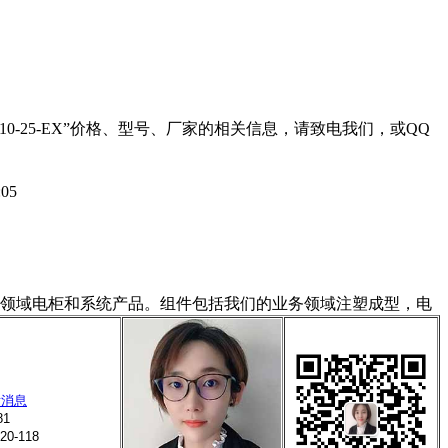
-25-EX
”价格、型号、厂家的相关信息，请致电我们，或QQ
:05
务领域电柜和系统产品。组件包括我们的业务领域注塑成型，电
8
81
20-118