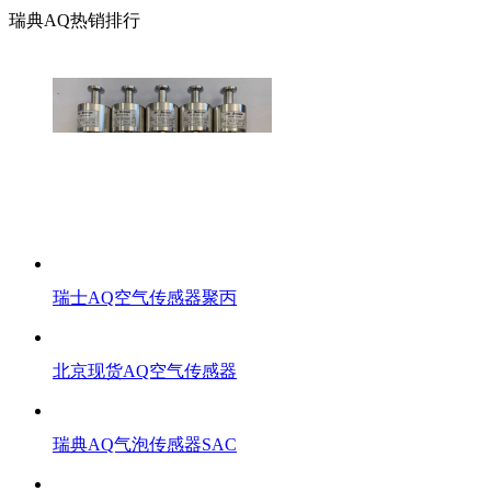
瑞典AQ热销排行
瑞士AQ空气传感器聚丙
北京现货AQ空气传感器
瑞典AQ气泡传感器SAC