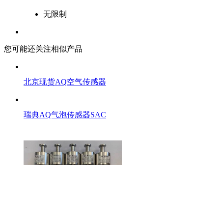
无限制
您可能还关注相似产品
北京现货AQ空气传感器
瑞典AQ气泡传感器SAC