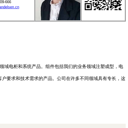
09-666
ndelsen.cn
务领域电柜和系统产品。组件包括我们的业务领域注塑成型，电
多符合客户要求和技术需求的产品。公司在许多不同领域具有专长，这