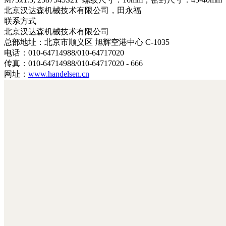
北京汉达森机械技术有限公司，田永福
联系方式
北京汉达森机械技术有限公司
总部地址：北京市顺义区 旭辉空港中心 C-1035
电话：010-64714988/010-64717020
传真：010-64714988/010-64717020 - 666
网址：
www.handelsen.cn