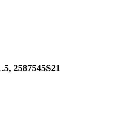
2587545S21