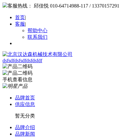
客服热线：
邱佳悦 010-64714988-117 / 13370157291
首页
|
客服
|
帮助中心
联系我们
dsfsdfdsfsdfdsfdsfdf
手机查看信息
品牌首页
供应信息
暂无分类
品牌介绍
品牌新闻