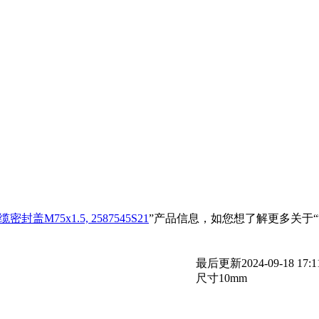
盖M75x1.5, 2587545S21
”产品信息，如您想了解更多关于“
最后更新
2024-09-18 17:1
尺寸
10mm