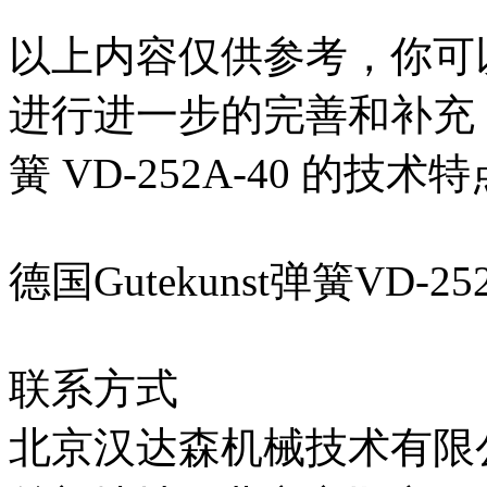
以上内容仅供参考，你可
进行进一步的完善和补充，以准
簧 VD-252A-40 的技
德国Gutekunst弹簧VD-
联系方式
北京汉达森机械技术有限