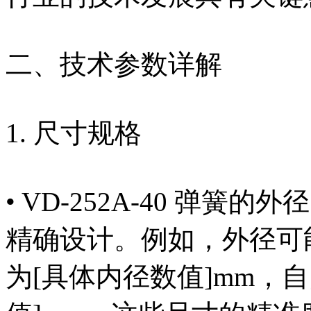
二、技术参数详解
1. 尺寸规格
• VD-252A-40 弹
精确设计。例如，外径可能
为[具体内径数值]mm，