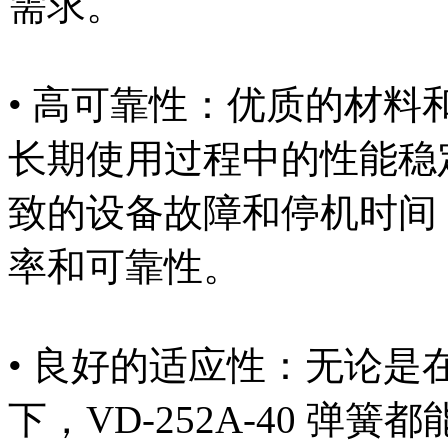
需求。
• 高可靠性：优质的材
长期使用过程中的性能稳
致的设备故障和停机时间
率和可靠性。
• 良好的适应性：无论
下，VD-252A-40 