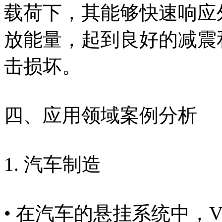
载荷下，其能够快速响应
放能量，起到良好的减震
击损坏。
四、应用领域案例分析
1. 汽车制造
• 在汽车的悬挂系统中，VD