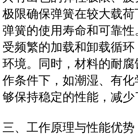
极限确保弹簧在较大载荷
弹簧的使用寿命和可靠性
受频繁的加载和卸载循环
环境。同时，材料的耐腐
作条件下，如潮湿、有化
够保持稳定的性能，减少
三、工作原理与性能优势