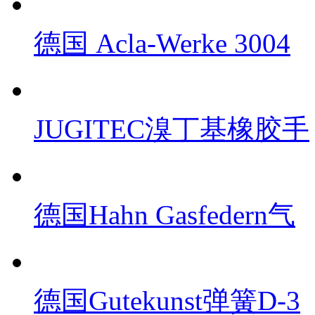
德国 Acla-Werke 3004
JUGITEC溴丁基橡胶手
德国Hahn Gasfedern气
德国Gutekunst弹簧D-3