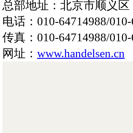
总部地址：北京市顺义区 旭
电话：010-64714988/010-
传真：010-64714988/010-6
网址：
www.handelsen.cn