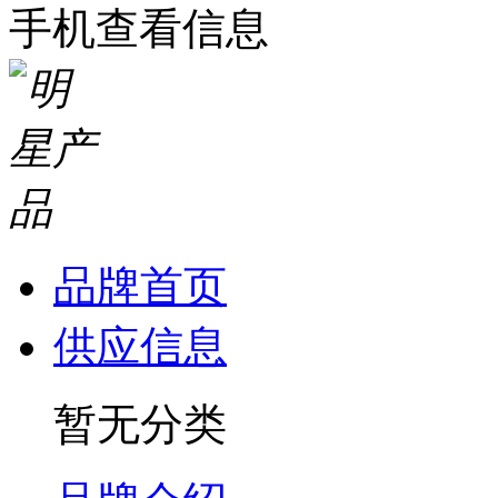
手机查看信息
品牌首页
供应信息
暂无分类