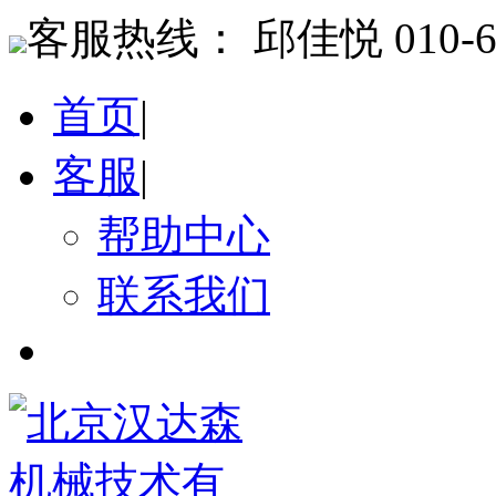
客服热线：
邱佳悦 010-64
首页
|
客服
|
帮助中心
联系我们