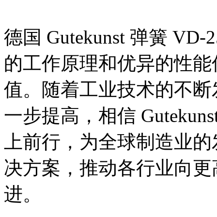
德国 Gutekunst 弹簧 
的工作原理和优异的性能
值。随着工业技术的不断
一步提高，相信 Guteku
上前行，为全球制造业的
决方案，推动各行业向更
进。