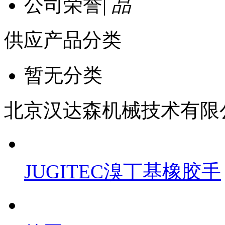
公司荣誉
|
供应产品分类
暂无分类
北京汉达森机械技术有限
JUGITEC溴丁基橡胶手