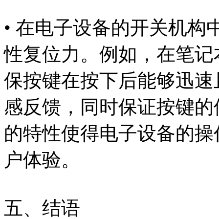
• 在电子设备的开关机
性复位力。例如，在笔记
保按键在按下后能够迅速
感反馈，同时保证按键的
的特性使得电子设备的操
户体验。
五、结语