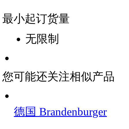
最小起订货量
无限制
您可能还关注相似产品
德国 Brandenburger