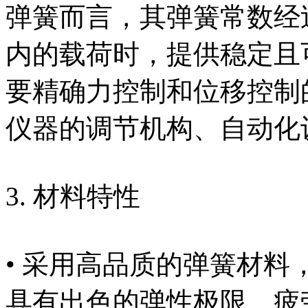
弹簧而言，其弹簧常数经
内的载荷时，提供稳定且
要精确力控制和位移控制
仪器的调节机构、自动化
3. 材料特性
• 采用高品质的弹簧材料
具有出色的弹性极限、疲