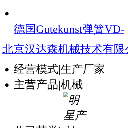
德国Gutekunst弹簧VD-
北京汉达森机械技术有限
经营模式
|
生产厂家
主营产品
|
机械