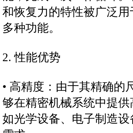
和恢复力的特性被广泛用
多种功能。
2. 性能优势
• 高精度：由于其精确
够在精密机械系统中提供
如光学设备、电子制造设