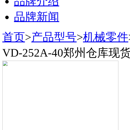
品牌介绍
品牌新闻
首页
>
产品型号
>
机械零件
VD-252A-40郑州仓库现