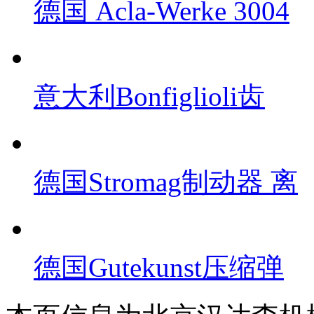
德国 Acla-Werke 3004
意大利Bonfiglioli齿
德国Stromag制动器 离
德国Gutekunst压缩弹