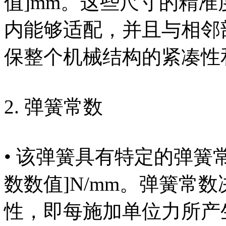
值]mm。这些尺寸的精
内能够适配，并且与相邻
保整个机械结构的紧凑性
2. 弹簧常数
• 该弹簧具有特定的弹簧
数数值]N/mm。弹簧常
性，即每施加单位力所产生的