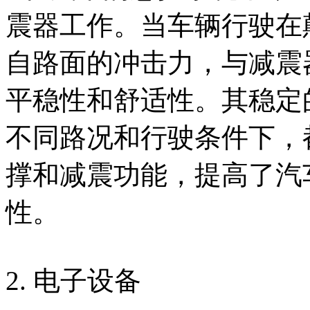
震器工作。当车辆行驶在
自路面的冲击力，与减震
平稳性和舒适性。其稳定
不同路况和行驶条件下，
撑和减震功能，提高了汽
性。
2. 电子设备