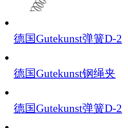
德国Gutekunst弹簧D-2
德国Gutekunst钢绳夹
德国Gutekunst弹簧D-2