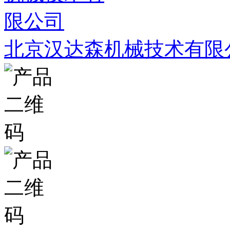
北京汉达森机械技术有限