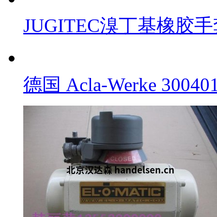
JUGITEC溴丁基橡胶手套
德国 Acla-Werke 300