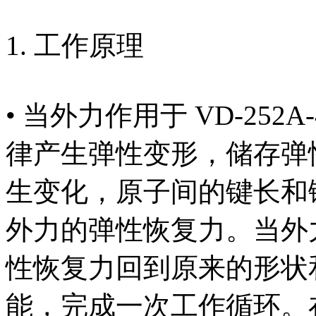
1. 工作原理
• 当外力作用于 VD-25
律产生弹性变形，储存弹
生变化，原子间的键长和
外力的弹性恢复力。当外
性恢复力回到原来的形状
能，完成一次工作循环。