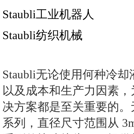
Staubli工业机器人
Staubli纺织机械
Staubli无论使用何种
以及成本和生产力因素，
决方案都是至关重要的。
系列，直径尺寸范围从 3m