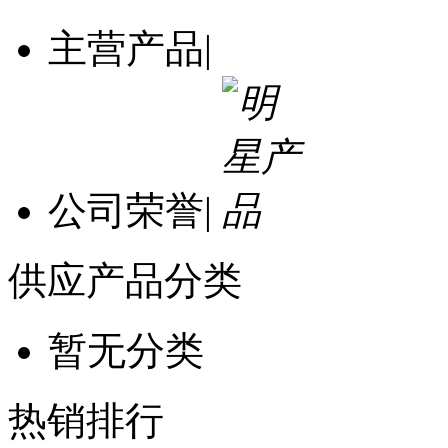
主营产品
|
公司荣誉
|
供应产品分类
暂无分类
热销排行