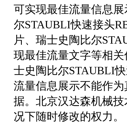
可实现最佳流量信息展
尔STAUBLI快速接头RB
片、瑞士史陶比尔STAUB
现最佳流量文字等相关
士史陶比尔STAUBLI快
流量信息展示不能作为
据。北京汉达森机械技
况下随时修改的权力。