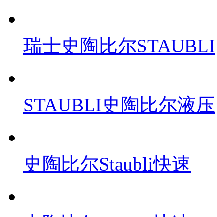
瑞士史陶比尔STAUBLI
STAUBLI史陶比尔液压
史陶比尔Staubli快速