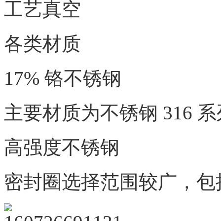
工艺真空
各类材质
17% 铬不锈钢
主要材质为不锈钢
316 
高强度不锈钢
密封圈选择范围较广，包