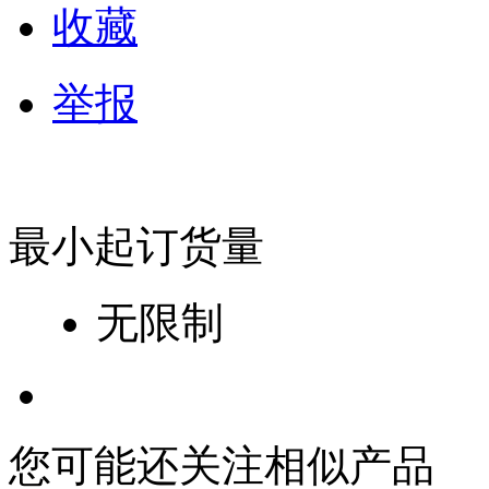
收藏
举报
最小起订货量
无限制
您可能还关注相似产品