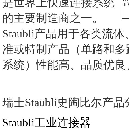
是世界上快速连接系统
邮
的主要制造商之一。
Staubli产品用于各类
准或特制产品（单路和多
系统）性能高、品质优良
瑞士
Staubli史陶比尔产
Staubli工业连接器