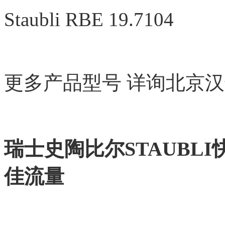
Staubli RBE 19.7104
更多产品型号
详询北京汉
瑞士史陶比尔
STAUBLI
佳流量