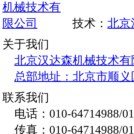
技术：
北京
关于我们
北京汉达森机械技术有
总部地址：北京市顺义区 
联系我们
电话：010-64714988/01
传真：010-64714988/010