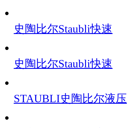
史陶比尔Staubli快速
史陶比尔Staubli快速
STAUBLI史陶比尔液压