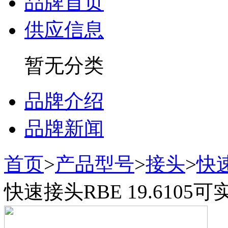
品牌首页
供应信息
暂无分类
品牌介绍
品牌新闻
首页
>
产品型号
>
接头
>
快
快速接头RBE 19.610