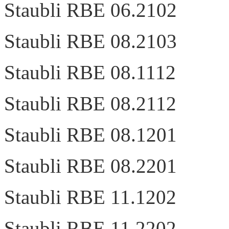
Staubli RBE 06.2102
Staubli RBE 08.2103
Staubli RBE 08.1112
Staubli RBE 08.2112
Staubli RBE 08.1201
Staubli RBE 08.2201
Staubli RBE 11.1202
Staubli RBE 11.2202