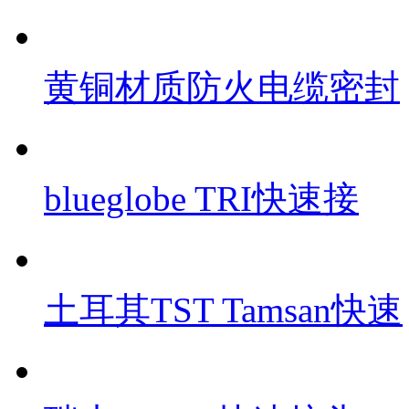
黄铜材质防火电缆密封
blueglobe TRI快速接
土耳其TST Tamsan快速