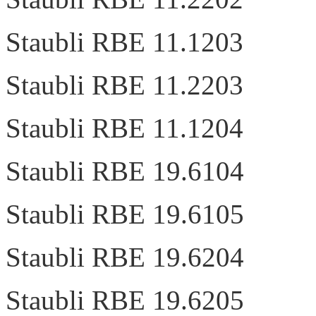
Staubli RBE 11.1203
Staubli RBE 11.2203
Staubli RBE 11.1204
Staubli RBE 19.6104
Staubli RBE 19.6105
Staubli RBE 19.6204
Staubli RBE 19.6205