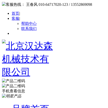
客服热线：
王春风 010-64717020-123 / 13552869098
首页
|
客服
|
帮助中心
联系我们
手机查看信息