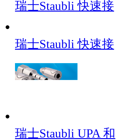
瑞士Staubli 快速接
瑞士Staubli 快速接
瑞士Staubli UPA 和