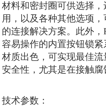
材料和密封圈可供选择，还
用，以及各种其他选项，
的连接解决方案。此外，R
容易操作的内置按钮锁紧
材质出色，可实现最佳流
安全性，尤其是在接触腐
技术参数
：