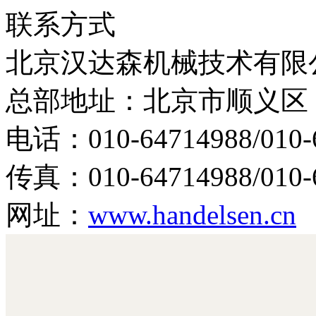
联系方式
北京汉达森机械技术有限
总部地址：北京市顺义区 旭
电话：010-64714988/010-
传真：010-64714988/010-6
网址：
www.handelsen.cn