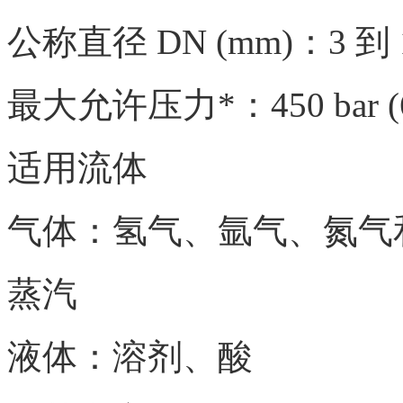
公称直径
DN (mm)：3 到 
最大允许压力
*：450 bar (
适用流体
气体：氢气、氩气、氮气
蒸汽
液体：溶剂、酸