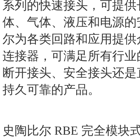
系列的快速接头，可提供长期
体、气体、液压和电源的
尔为各类回路和应用提供
连接器，可满足所有行业
断开接头、安全接头还是
持久可靠的产品。
史陶比尔
RBE 完全模