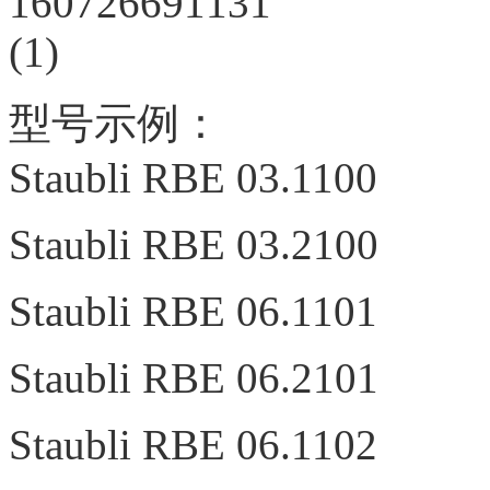
型号示例：
Staubli RBE 03.1100
Staubli RBE 03.2100
Staubli RBE 06.1101
Staubli RBE 06.2101
Staubli RBE 06.1102