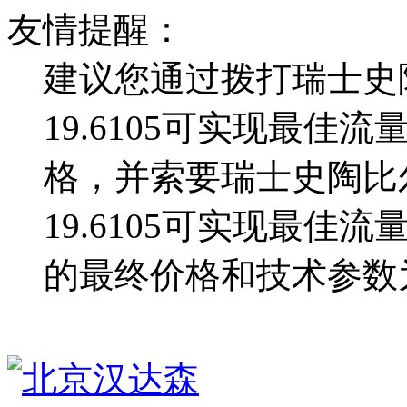
友情提醒：
建议您通过拨打瑞士史陶
19.6105可实现最
格，并索要瑞士史陶比尔S
19.6105可实现最
的最终价格和技术参数