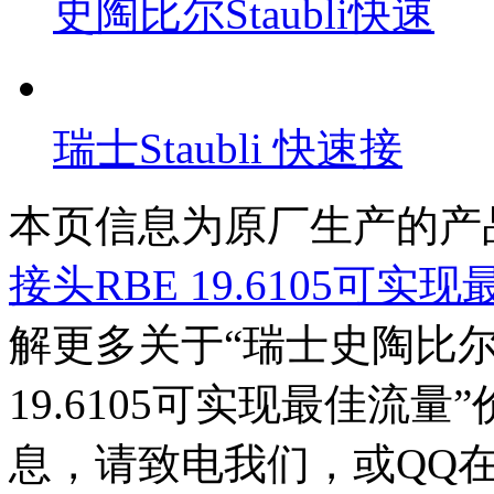
史陶比尔Staubli快速
瑞士Staubli 快速接
本页信息为原厂生产的产
接头RBE 19.6105可实
解更多关于“
瑞士史陶比尔S
19.6105可实现最佳流量
息，请致电我们，或QQ