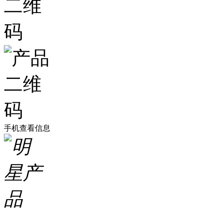
手机查看信息