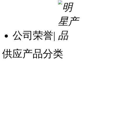
公司荣誉
|
供应产品分类
暂无分类
北京汉达森机械技术有限