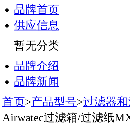
品牌首页
供应信息
暂无分类
品牌介绍
品牌新闻
首页
>
产品型号
>
过滤器和
Airwatec过滤箱/过滤纸