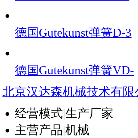
德国Gutekunst弹簧D-3
德国Gutekunst弹簧VD-
北京汉达森机械技术有限
经营模式
|
生产厂家
主营产品
|
机械