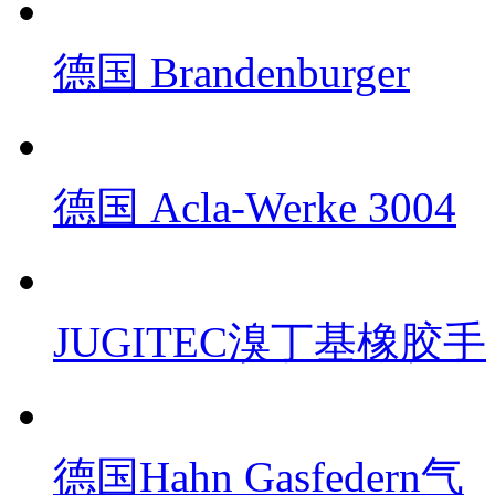
德国 Brandenburger
德国 Acla-Werke 3004
JUGITEC溴丁基橡胶手
德国Hahn Gasfedern气