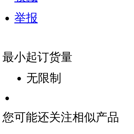
举报
最小起订货量
无限制
您可能还关注相似产品