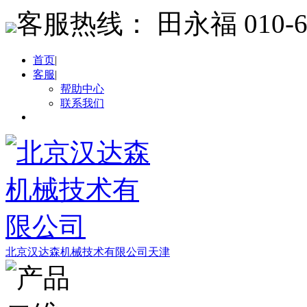
客服热线：
田永福 010-64
首页
|
客服
|
帮助中心
联系我们
北京汉达森机械技术有限公司天津